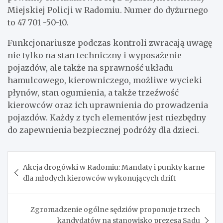
Miejskiej Policji w Radomiu. Numer do dyżurnego
to 47 701 -50-10.
Funkcjonariusze podczas kontroli zwracają uwagę
nie tylko na stan techniczny i wyposażenie
pojazdów, ale także na sprawność układu
hamulcowego, kierowniczego, możliwe wycieki
płynów, stan ogumienia, a także trzeźwość
kierowców oraz ich uprawnienia do prowadzenia
pojazdów. Każdy z tych elementów jest niezbędny
do zapewnienia bezpiecznej podróży dla dzieci.
Nawigacja
Akcja drogówki w Radomiu: Mandaty i punkty karne
wpisu
dla młodych kierowców wykonujących drift
Zgromadzenie ogólne sędziów proponuje trzech
kandydatów na stanowisko prezesa Sądu