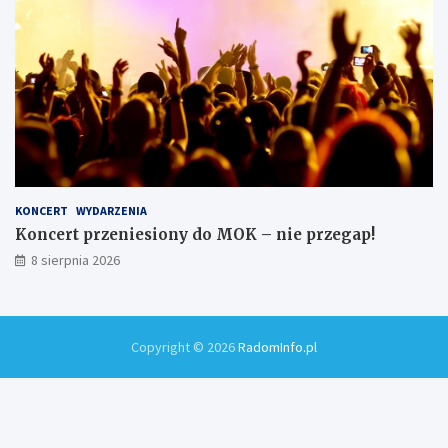
KONCERT
WYDARZENIA
Koncert przeniesiony do MOK – nie przegap!
8 sierpnia 2026
Copyright © 2026
RadomInfo.pl