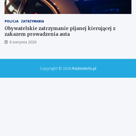
POLICJA
ZATRZYMANIA
Obywatelskie zatrzymanie pijanej kierującej z
zakazem prowadzenia auta
6 sierpnia 2026
Copyright © 2026
RadomInfo.pl