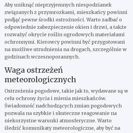
Aby uniknąć nieprzyjemnych niespodzianek
związanych z przymrozkami, mieszkańcy powinni
podjąć pewne środki ostrożności. Warto zadbać o
odpowiednie zabezpieczenie okien i drzwi, a także
rozważyć okrycie roślin ogrodowych materiałami
ochronnymi. Kierowcy powinni być przygotowani
na możliwe utrudnienia na drogach, szczególnie w
godzinach wczesnoporannych.
Waga ostrzeżeń
meteorologicznych
Ostrzeżenia pogodowe, takie jak to, wydawane są w
celu ochrony życia i mienia mieszkańców.
Świadomość nadchodzących zmian pogodowych
pozwala na szybkie i skuteczne reagowanie na
niekorzystne warunki atmosferyczne. Warto
śledzić komunikaty meteorologiczne, aby być na