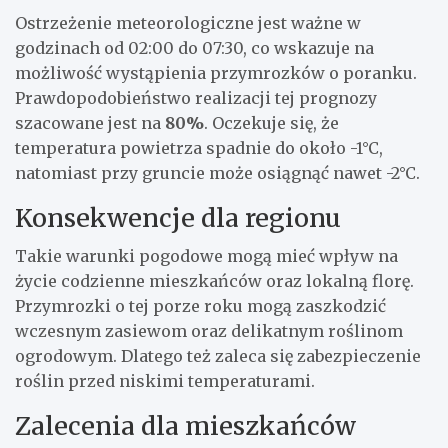
Ostrzeżenie meteorologiczne jest ważne w
godzinach od 02:00 do 07:30, co wskazuje na
możliwość wystąpienia przymrozków o poranku.
Prawdopodobieństwo realizacji tej prognozy
szacowane jest na
80%
. Oczekuje się, że
temperatura powietrza spadnie do około -1°C,
natomiast przy gruncie może osiągnąć nawet -2°C.
Konsekwencje dla regionu
Takie warunki pogodowe mogą mieć wpływ na
życie codzienne mieszkańców oraz lokalną florę.
Przymrozki o tej porze roku mogą zaszkodzić
wczesnym zasiewom oraz delikatnym roślinom
ogrodowym. Dlatego też zaleca się zabezpieczenie
roślin przed niskimi temperaturami.
Zalecenia dla mieszkańców