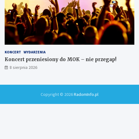
KONCERT
WYDARZENIA
Koncert przeniesiony do MOK – nie przegap!
8 sierpnia 2026
Copyright © 2026
RadomInfo.pl