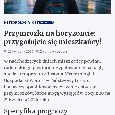
METEOROLOGIA
OSTRZEŻENIA
Przymrozki na horyzoncie:
przygotujcie się mieszkańcy!
21 kwietnia 2026
Zbigniew Kosecki
W nadchodzących dniach mieszkańcy powiatu
radomskiego powinni przygotować się na nagły
spadek temperatury. Instytut Meteorologii i
Gospodarki Wodnej – Państwowy Instytut
Badawczy opublikował ostrzeżenie dotyczące
przymrozków, które mogą wystąpić w nocy z 20 na
21 kwietnia 2026 roku.
Specyfika prognozy