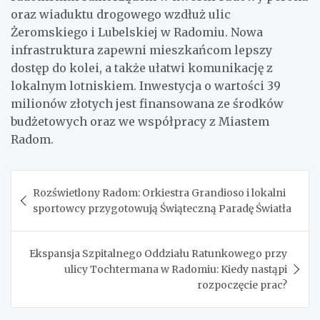
oraz wiaduktu drogowego wzdłuż ulic
Żeromskiego i Lubelskiej w Radomiu. Nowa
infrastruktura zapewni mieszkańcom lepszy
dostęp do kolei, a także ułatwi komunikację z
lokalnym lotniskiem. Inwestycja o wartości 39
milionów złotych jest finansowana ze środków
budżetowych oraz we współpracy z Miastem
Radom.
Nawigacja
Rozświetlony Radom: Orkiestra Grandioso i lokalni
wpisu
sportowcy przygotowują Świąteczną Paradę Światła
Ekspansja Szpitalnego Oddziału Ratunkowego przy
ulicy Tochtermana w Radomiu: Kiedy nastąpi
rozpoczęcie prac?