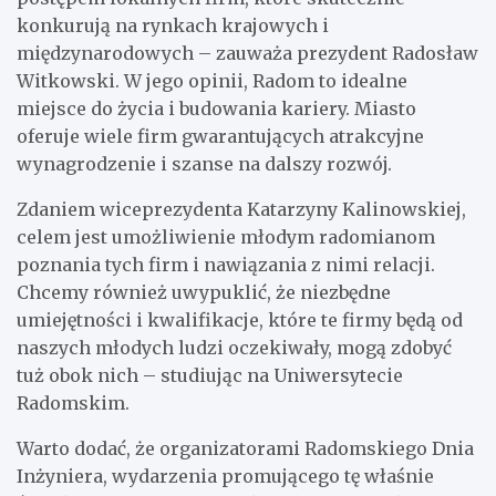
konkurują na rynkach krajowych i
międzynarodowych – zauważa prezydent Radosław
Witkowski. W jego opinii, Radom to idealne
miejsce do życia i budowania kariery. Miasto
oferuje wiele firm gwarantujących atrakcyjne
wynagrodzenie i szanse na dalszy rozwój.
Zdaniem wiceprezydenta Katarzyny Kalinowskiej,
celem jest umożliwienie młodym radomianom
poznania tych firm i nawiązania z nimi relacji.
Chcemy również uwypuklić, że niezbędne
umiejętności i kwalifikacje, które te firmy będą od
naszych młodych ludzi oczekiwały, mogą zdobyć
tuż obok nich – studiując na Uniwersytecie
Radomskim.
Warto dodać, że organizatorami Radomskiego Dnia
Inżyniera, wydarzenia promującego tę właśnie