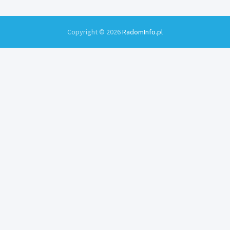
Copyright © 2026
RadomInfo.pl