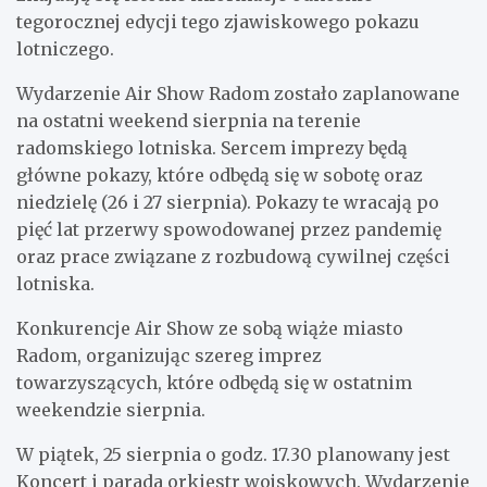
tegorocznej edycji tego zjawiskowego pokazu
lotniczego.
Wydarzenie Air Show Radom zostało zaplanowane
na ostatni weekend sierpnia na terenie
radomskiego lotniska. Sercem imprezy będą
główne pokazy, które odbędą się w sobotę oraz
niedzielę (26 i 27 sierpnia). Pokazy te wracają po
pięć lat przerwy spowodowanej przez pandemię
oraz prace związane z rozbudową cywilnej części
lotniska.
Konkurencje Air Show ze sobą wiąże miasto
Radom, organizując szereg imprez
towarzyszących, które odbędą się w ostatnim
weekendzie sierpnia.
W piątek, 25 sierpnia o godz. 17.30 planowany jest
Koncert i parada orkiestr wojskowych. Wydarzenie