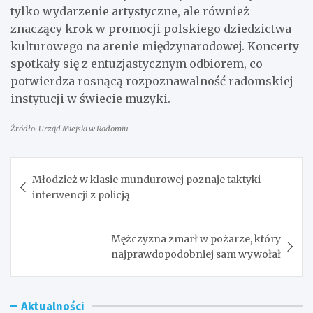
tylko wydarzenie artystyczne, ale również
znaczący krok w promocji polskiego dziedzictwa
kulturowego na arenie międzynarodowej. Koncerty
spotkały się z entuzjastycznym odbiorem, co
potwierdza rosnącą rozpoznawalność radomskiej
instytucji w świecie muzyki.
Źródło: Urząd Miejski w Radomiu
Nawigacja
Młodzież w klasie mundurowej poznaje taktyki
wpisu
interwencji z policją
Mężczyzna zmarł w pożarze, który
najprawdopodobniej sam wywołał
Aktualności