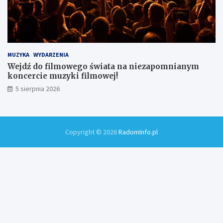
MUZYKA
WYDARZENIA
Wejdź do filmowego świata na niezapomnianym
koncercie muzyki filmowej!
5 sierpnia 2026
Copyright © 2026
RadomInfo.pl