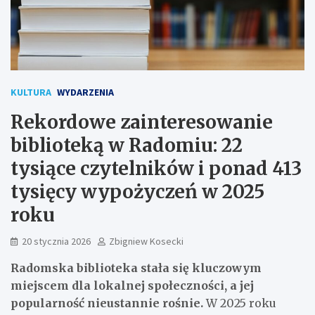
KULTURA
WYDARZENIA
Rekordowe zainteresowanie
biblioteką w Radomiu: 22
tysiące czytelników i ponad 413
tysięcy wypożyczeń w 2025
roku
20 stycznia 2026
Zbigniew Kosecki
Radomska biblioteka stała się kluczowym
miejscem dla lokalnej społeczności, a jej
popularność nieustannie rośnie.
W 2025 roku