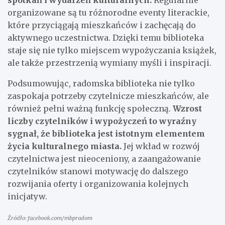
organizowane są tu różnorodne eventy literackie,
które przyciągają mieszkańców i zachęcają do
aktywnego uczestnictwa. Dzięki temu biblioteka
staje się nie tylko miejscem wypożyczania książek,
ale także przestrzenią wymiany myśli i inspiracji.
Podsumowując, radomska biblioteka nie tylko
zaspokaja potrzeby czytelnicze mieszkańców, ale
również pełni ważną funkcję społeczną.
Wzrost
liczby czytelników i wypożyczeń to wyraźny
sygnał, że biblioteka jest istotnym elementem
życia kulturalnego miasta.
Jej wkład w rozwój
czytelnictwa jest nieoceniony, a zaangażowanie
czytelników stanowi motywację do dalszego
rozwijania oferty i organizowania kolejnych
inicjatyw.
Źródło: facebook.com/mbpradom