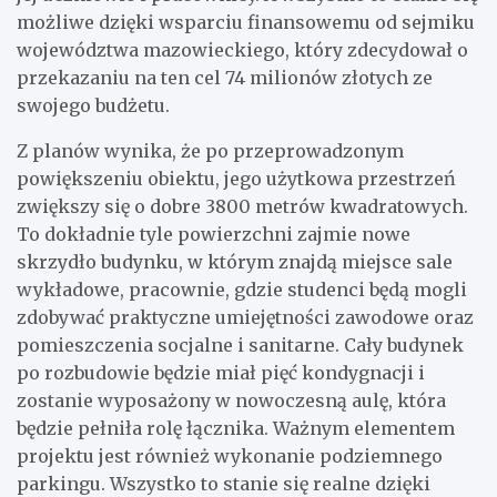
możliwe dzięki wsparciu finansowemu od sejmiku
województwa mazowieckiego, który zdecydował o
przekazaniu na ten cel 74 milionów złotych ze
swojego budżetu.
Z planów wynika, że po przeprowadzonym
powiększeniu obiektu, jego użytkowa przestrzeń
zwiększy się o dobre 3800 metrów kwadratowych.
To dokładnie tyle powierzchni zajmie nowe
skrzydło budynku, w którym znajdą miejsce sale
wykładowe, pracownie, gdzie studenci będą mogli
zdobywać praktyczne umiejętności zawodowe oraz
pomieszczenia socjalne i sanitarne. Cały budynek
po rozbudowie będzie miał pięć kondygnacji i
zostanie wyposażony w nowoczesną aulę, która
będzie pełniła rolę łącznika. Ważnym elementem
projektu jest również wykonanie podziemnego
parkingu. Wszystko to stanie się realne dzięki