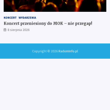
KONCERT
WYDARZENIA
Koncert przeniesiony do MOK – nie przegap!
8 sierpnia 2026
Copyright © 2026
RadomInfo.pl