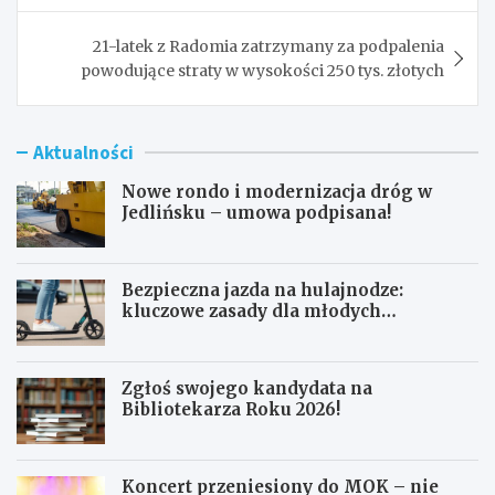
21-latek z Radomia zatrzymany za podpalenia
powodujące straty w wysokości 250 tys. złotych
Aktualności
Nowe rondo i modernizacja dróg w
Jedlińsku – umowa podpisana!
Bezpieczna jazda na hulajnodze:
kluczowe zasady dla młodych
użytkowników
Zgłoś swojego kandydata na
Bibliotekarza Roku 2026!
Koncert przeniesiony do MOK – nie