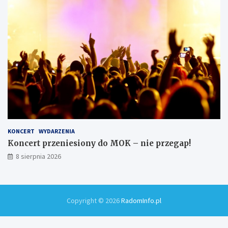
KONCERT
WYDARZENIA
Koncert przeniesiony do MOK – nie przegap!
8 sierpnia 2026
Copyright © 2026
RadomInfo.pl