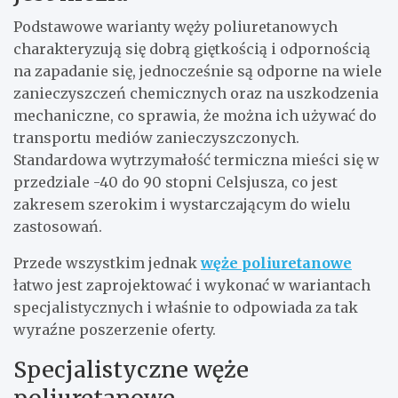
Podstawowe warianty węży poliuretanowych
charakteryzują się dobrą giętkością i odpornością
na zapadanie się, jednocześnie są odporne na wiele
zanieczyszczeń chemicznych oraz na uszkodzenia
mechaniczne, co sprawia, że można ich używać do
transportu mediów zanieczyszczonych.
Standardowa wytrzymałość termiczna mieści się w
przedziale -40 do 90 stopni Celsjusza, co jest
zakresem szerokim i wystarczającym do wielu
zastosowań.
Przede wszystkim jednak
węże poliuretanowe
łatwo jest zaprojektować i wykonać w wariantach
specjalistycznych i właśnie to odpowiada za tak
wyraźne poszerzenie oferty.
Specjalistyczne węże
poliuretanowe