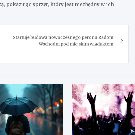
zą, pokazując sprzęt, który jest niezbędny w ich
Startuje budowa nowoczesnego peronu Radom
Wschodni pod miejskim wiaduktem