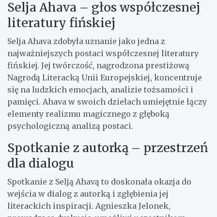
Selja Ahava – głos współczesnej
literatury fińskiej
Selja Ahava zdobyła uznanie jako jedna z
najważniejszych postaci współczesnej literatury
fińskiej. Jej twórczość, nagrodzona prestiżową
Nagrodą Literacką Unii Europejskiej, koncentruje
się na ludzkich emocjach, analizie tożsamości i
pamięci. Ahava w swoich dziełach umiejętnie łączy
elementy realizmu magicznego z głęboką
psychologiczną analizą postaci.
Spotkanie z autorką – przestrzeń
dla dialogu
Spotkanie z Selją Ahavą to doskonała okazja do
wejścia w dialog z autorką i zgłębienia jej
literackich inspiracji. Agnieszka Jelonek,