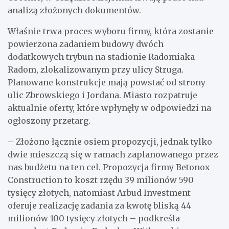
analizą złożonych dokumentów.
Właśnie trwa proces wyboru firmy, która zostanie
powierzona zadaniem budowy dwóch
dodatkowych trybun na stadionie Radomiaka
Radom, zlokalizowanym przy ulicy Struga.
Planowane konstrukcje mają powstać od strony
ulic Zbrowskiego i Jordana. Miasto rozpatruje
aktualnie oferty, które wpłynęły w odpowiedzi na
ogłoszony przetarg.
– Złożono łącznie osiem propozycji, jednak tylko
dwie mieszczą się w ramach zaplanowanego przez
nas budżetu na ten cel. Propozycja firmy Betonox
Construction to koszt rzędu 39 milionów 590
tysięcy złotych, natomiast Arbud Investment
oferuje realizację zadania za kwotę bliską 44
milionów 100 tysięcy złotych – podkreśla