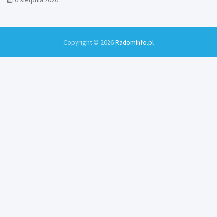
Copyright © 2026
RadomInfo.pl