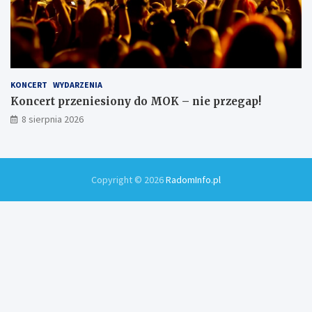
KONCERT
WYDARZENIA
Koncert przeniesiony do MOK – nie przegap!
8 sierpnia 2026
Copyright © 2026
RadomInfo.pl