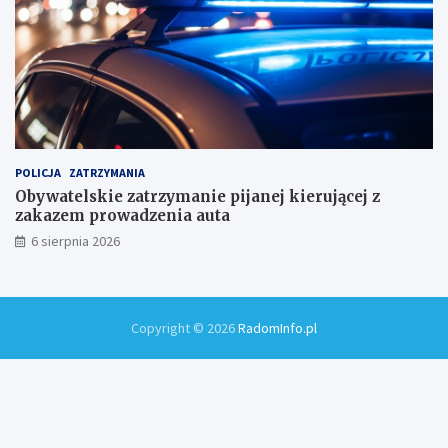
POLICJA
ZATRZYMANIA
Obywatelskie zatrzymanie pijanej kierującej z
zakazem prowadzenia auta
6 sierpnia 2026
Copyright © 2026
RadomInfo.pl