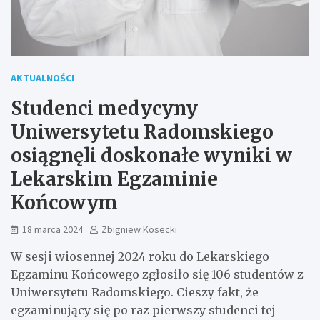
AKTUALNOŚCI
Studenci medycyny
Uniwersytetu Radomskiego
osiągnęli doskonałe wyniki w
Lekarskim Egzaminie
Końcowym
18 marca 2024
Zbigniew Kosecki
W sesji wiosennej 2024 roku do Lekarskiego
Egzaminu Końcowego zgłosiło się 106 studentów z
Uniwersytetu Radomskiego. Cieszy fakt, że
egzaminujący się po raz pierwszy studenci tej