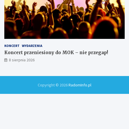
KONCERT
WYDARZENIA
Koncert przeniesiony do MOK – nie przegap!
8 sierpnia 2026
Copyright © 2026
RadomInfo.pl