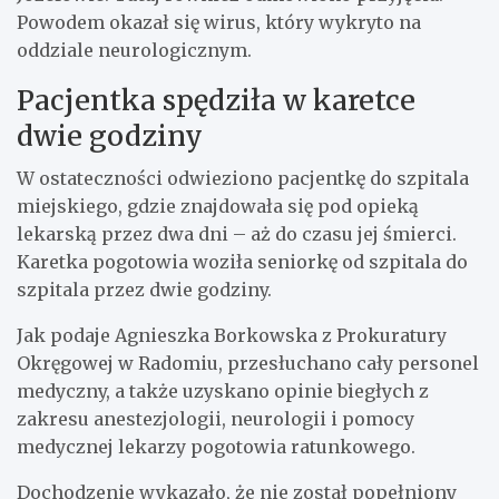
Powodem okazał się wirus, który wykryto na
oddziale neurologicznym.
Pacjentka spędziła w karetce
dwie godziny
W ostateczności odwieziono pacjentkę do szpitala
miejskiego, gdzie znajdowała się pod opieką
lekarską przez dwa dni – aż do czasu jej śmierci.
Karetka pogotowia woziła seniorkę od szpitala do
szpitala przez dwie godziny.
Jak podaje Agnieszka Borkowska z Prokuratury
Okręgowej w Radomiu, przesłuchano cały personel
medyczny, a także uzyskano opinie biegłych z
zakresu anestezjologii, neurologii i pomocy
medycznej lekarzy pogotowia ratunkowego.
Dochodzenie wykazało, że nie został popełniony