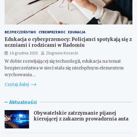
BEZPIECZEŃSTWO
CYBERPRZEMOC
EDUKACJA
Edukacja o cyberprzemocy: Policjanci spotykają się z
uczniami i rodzicami w Radomiu
10 grudnia 2025
Zbigniew Kosecki
W dobie rozwijającej się technologii, edukacja na temat
bezpieczeństwa w sieci stała się niezbędnym elementem
wychowania…
Czytaj dalej
Aktualności
Obywatelskie zatrzymanie pijanej
kierującej z zakazem prowadzenia auta