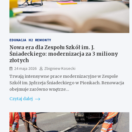
EDUKACJA
H2
REMONTY
Nowa era dla Zespołu Szkół im. J.
Śniadeckiego: modernizacja za 3 miliony
złotych
24 maja 2026
Zbigniew Kosecki
Trwają intensywne prace modernizacyjne w Zespole
Szkół im. Jędrzeja Śniadeckiego w Pionkach. Renowacja
obejmuje zarówno wnętrze…
Czytaj dalej