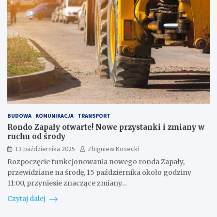
BUDOWA
KOMUNIKACJA
TRANSPORT
Rondo Zapały otwarte! Nowe przystanki i zmiany w
ruchu od środy
13 października 2025
Zbigniew Kosecki
Rozpoczęcie funkcjonowania nowego ronda Zapały,
przewidziane na środę, 15 października około godziny
11:00, przyniesie znaczące zmiany…
Czytaj dalej