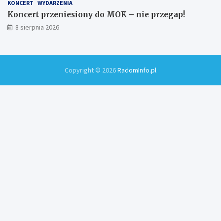
KONCERT
WYDARZENIA
Koncert przeniesiony do MOK – nie przegap!
8 sierpnia 2026
Copyright © 2026
RadomInfo.pl