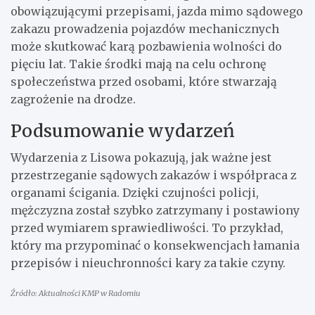
obowiązującymi przepisami, jazda mimo sądowego
zakazu prowadzenia pojazdów mechanicznych
może skutkować karą pozbawienia wolności do
pięciu lat. Takie środki mają na celu ochronę
społeczeństwa przed osobami, które stwarzają
zagrożenie na drodze.
Podsumowanie wydarzeń
Wydarzenia z Lisowa pokazują, jak ważne jest
przestrzeganie sądowych zakazów i współpraca z
organami ścigania. Dzięki czujności policji,
mężczyzna został szybko zatrzymany i postawiony
przed wymiarem sprawiedliwości. To przykład,
który ma przypominać o konsekwencjach łamania
przepisów i nieuchronności kary za takie czyny.
Źródło: Aktualności KMP w Radomiu