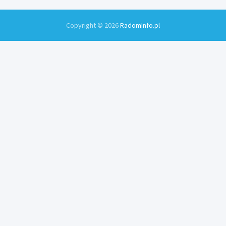
Copyright © 2026
RadomInfo.pl