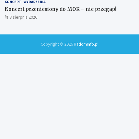
KONCERT
WYDARZENIA
Koncert przeniesiony do MOK – nie przegap!
8 sierpnia 2026
Copyright © 2026
RadomInfo.pl