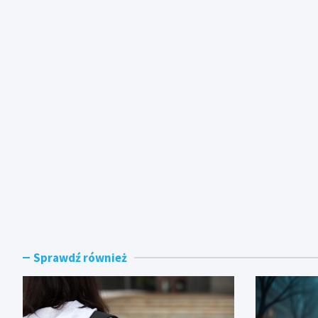
Sprawdź również