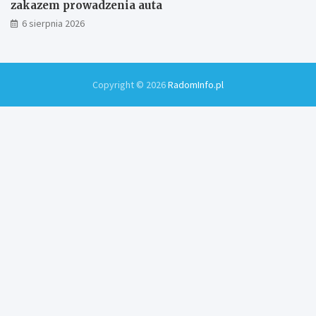
zakazem prowadzenia auta
6 sierpnia 2026
Copyright © 2026
RadomInfo.pl