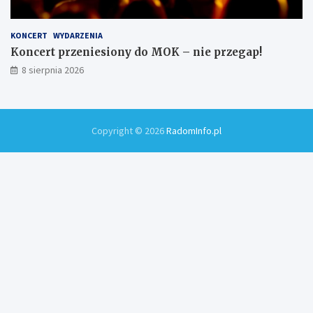
KONCERT
WYDARZENIA
Koncert przeniesiony do MOK – nie przegap!
8 sierpnia 2026
Copyright © 2026
RadomInfo.pl