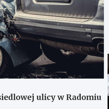
siedlowej ulicy w Radomiu