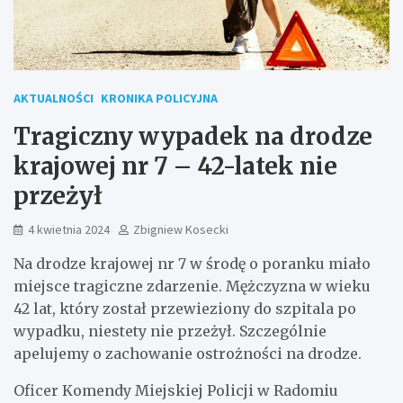
AKTUALNOŚCI
KRONIKA POLICYJNA
Tragiczny wypadek na drodze
krajowej nr 7 – 42-latek nie
przeżył
4 kwietnia 2024
Zbigniew Kosecki
Na drodze krajowej nr 7 w środę o poranku miało
miejsce tragiczne zdarzenie. Mężczyzna w wieku
42 lat, który został przewieziony do szpitala po
wypadku, niestety nie przeżył. Szczególnie
apelujemy o zachowanie ostrożności na drodze.
Oficer Komendy Miejskiej Policji w Radomiu