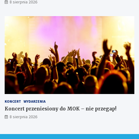
8 sierpnia 2026
KONCERT
WYDARZENIA
Koncert przeniesiony do MOK – nie przegap!
8 sierpnia 2026