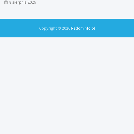
8 sierpnia 2026
Copyright © 2026
RadomInfo.pl