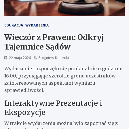
EDUKACJA
WYDARZENIA
Wieczór z Prawem: Odkryj
Tajemnice Sądów
22 maja 2026
Zbigniew Kosecki
Wydarzenie rozpoczęło się punktualnie o godzinie
16:00, przyciągając szerokie grono uczestników
zainteresowanych aspektami wymiaru
sprawiedliwości.
Interaktywne Prezentacje i
Ekspozycje
W trakcie wydarzenia można było zapoznać się z