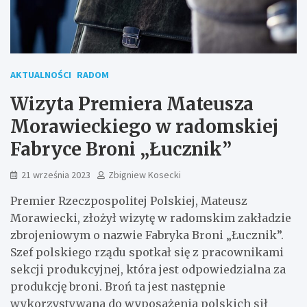
AKTUALNOŚCI
RADOM
Wizyta Premiera Mateusza
Morawieckiego w radomskiej
Fabryce Broni „Łucznik”
21 września 2023
Zbigniew Kosecki
Premier Rzeczpospolitej Polskiej, Mateusz
Morawiecki, złożył wizytę w radomskim zakładzie
zbrojeniowym o nazwie Fabryka Broni „Łucznik”.
Szef polskiego rządu spotkał się z pracownikami
sekcji produkcyjnej, która jest odpowiedzialna za
produkcję broni. Broń ta jest następnie
wykorzystywana do wyposażenia polskich sił