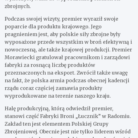
zbrojnych.
Podczas swojej wizyty, premier wyraził swoje
poparcie dla produktu krajowego. Jego
pragnieniem jest, aby polskie siły zbrojne były
wyposażone przede wszystkim w broń efektywną i
nowoczesną, ale także krajowej produkcji. Premier
Morawiecki gratulował pracownikom i zarządowi
fabryki za rosnącą liczbę produktów
przeznaczonych na eksport. Zwrócił także uwagę
na fakt, że polska armia podczas obecnej kadencji
rządu coraz częściej zamawia produkty
wyprodukowane na terenie naszego kraju.
Halę produkcyjną, którą odwiedził premier,
stanowi część Fabryki Broni „Łucznik” w Radomiu.
Zakład ten jest elementem Polskiej Grupy
Zbrojeniowej. Obecnie jest nie tylko liderem wśród