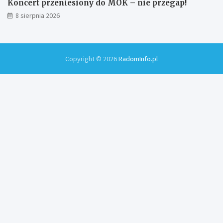
Koncert przeniesiony do MOK – nie przegap!
8 sierpnia 2026
Copyright © 2026
RadomInfo.pl