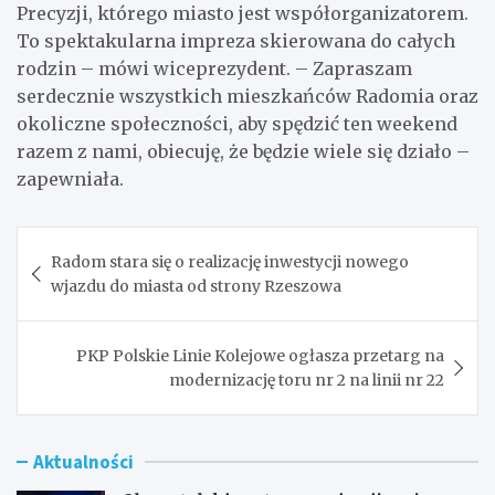
Precyzji, którego miasto jest współorganizatorem.
To spektakularna impreza skierowana do całych
rodzin – mówi wiceprezydent. – Zapraszam
serdecznie wszystkich mieszkańców Radomia oraz
okoliczne społeczności, aby spędzić ten weekend
razem z nami, obiecuję, że będzie wiele się działo –
zapewniała.
Nawigacja
Radom stara się o realizację inwestycji nowego
wpisu
wjazdu do miasta od strony Rzeszowa
PKP Polskie Linie Kolejowe ogłasza przetarg na
modernizację toru nr 2 na linii nr 22
Aktualności