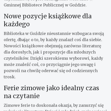
Gminnej Bibliotece Publicznej w Goździe.
Nowe pozycje książkowe dla
każdego
Biblioteka w Goździe nieustannie wzbogaca swoją
ofertę, dbając o to, by każdy znalazł coś dla siebie.
Nowości książkowe obejmują zarówno literaturę
dla dorosłych, jak i propozycje dla młodszych
czytelników. Dzięki szerokiemu wyborowi, każdy
może znaleźć coś, co przyciągnie jego uwagę i
pozwoli na chwilę oderwać się od codziennych
trosk.
Ferie zimowe jako idealny czas
na czytanie
Zimowe ferie to doskonała okazja, by zanurzyć się