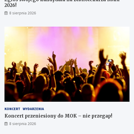
2026!
8 sierpnia 2026
KONCERT
WYDARZENIA
Koncert przeniesiony do MOK – nie przegap!
8 sierpnia 2026