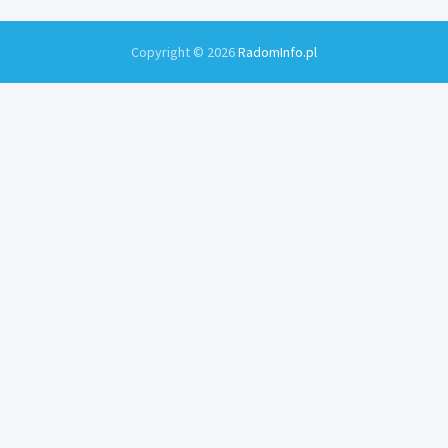
Copyright © 2026
RadomInfo.pl