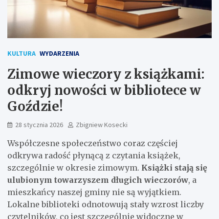
KULTURA
WYDARZENIA
Zimowe wieczory z książkami:
odkryj nowości w bibliotece w
Goździe!
28 stycznia 2026
Zbigniew Kosecki
Współczesne społeczeństwo coraz częściej
odkrywa radość płynącą z czytania książek,
szczególnie w okresie zimowym.
Książki stają się
ulubionym towarzyszem długich wieczorów
, a
mieszkańcy naszej gminy nie są wyjątkiem.
Lokalne biblioteki odnotowują stały wzrost liczby
czytelników, co jest szczególnie widoczne w