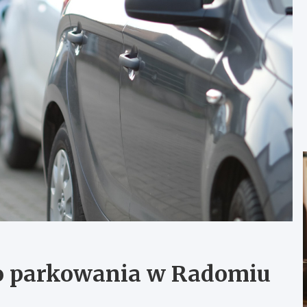
go parkowania w Radomiu