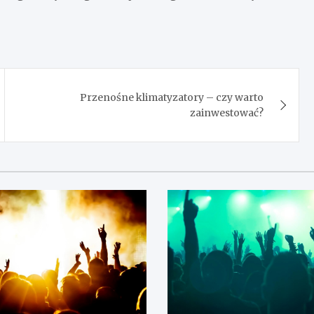
Przenośne klimatyzatory – czy warto
zainwestować?