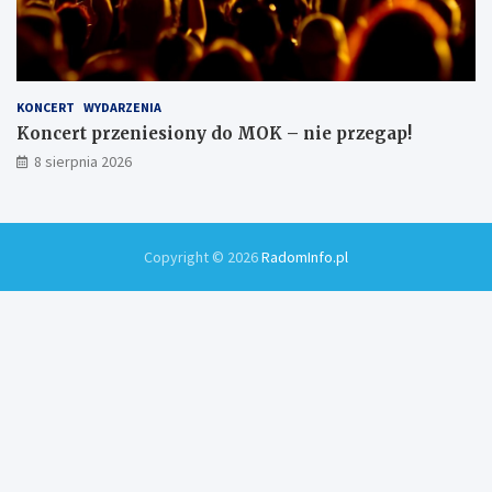
KONCERT
WYDARZENIA
Koncert przeniesiony do MOK – nie przegap!
8 sierpnia 2026
Copyright © 2026
RadomInfo.pl