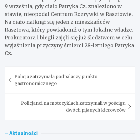
9 września, gdy ciało Patryka Cz. znaleziono w
stawie, nieopodal Centrum Rozrywki w Rasztowie.
Na ciało natknął się jeden z mieszkańców
Rasztowa, który powiadomił o tym lokalne władze.
Prokuratora i biegli zajęli się już śledztwem w celu
wyjaśnienia przyczyny śmierci 28-letniego Patryka
Cz.
Nawigacja
Policja zatrzymała podpalaczy punktu
wpisu
gastronomicznego
Policjanci na motocyklach zatrzymali w pościgu
dwóch pijanych kierowców
Aktualności