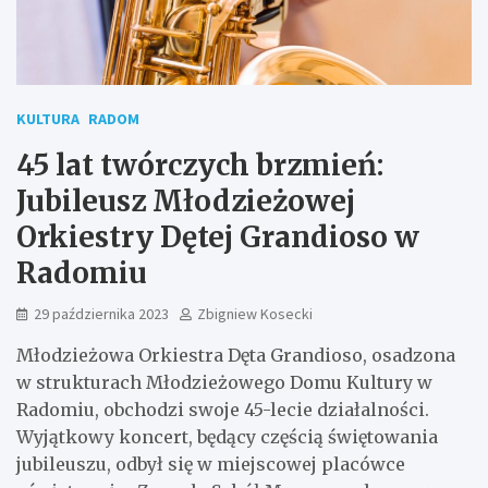
KULTURA
RADOM
45 lat twórczych brzmień:
Jubileusz Młodzieżowej
Orkiestry Dętej Grandioso w
Radomiu
29 października 2023
Zbigniew Kosecki
Młodzieżowa Orkiestra Dęta Grandioso, osadzona
w strukturach Młodzieżowego Domu Kultury w
Radomiu, obchodzi swoje 45-lecie działalności.
Wyjątkowy koncert, będący częścią świętowania
jubileuszu, odbył się w miejscowej placówce