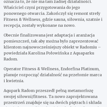
oznacza to, że nie ma tam żadnej działalności.
Właściciel czyni przygotowania do jego
ponownego otwarcia. Zakończył się remont strefy
Fitness & Wellness, gdzie sauna, siłownia, szatnie i
recepcja, zostały wykonane na nowo.
Obecnie finalizowana jest adaptacja i aranżacja
pomieszczeń, tak aby można było zaprezentować
klientom najnowocześniejszy obiekt w Radomiu –
powiedziała Karolina Połowińska z Aquaparku
Radom.
Operator Fitness & Wellness, Endorfina Platinum,
planuje rozpocząć działalność na przełomie marca
i kwietnia.
Aqupark Radom przeszedł pełną metamorfozę
swojej siłowni/fitness. Ta nowo zaprojektowana
przestrzeń znajduje się na dwóch piętrach i składa