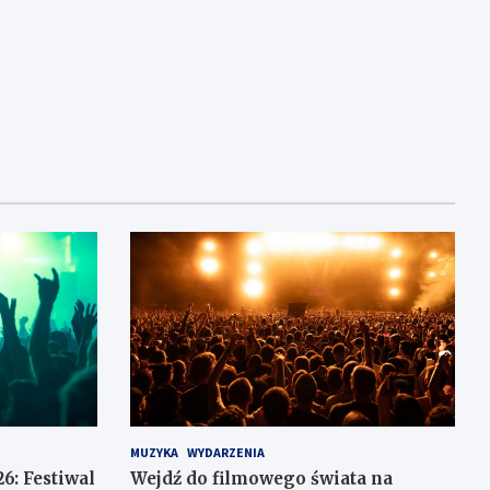
MUZYKA
WYDARZENIA
6: Festiwal
Wejdź do filmowego świata na