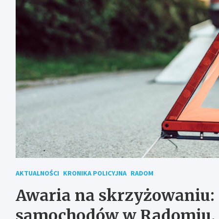
AKTUALNOŚCI
KRONIKA POLICYJNA
RADOM
Awaria na skrzyżowaniu: 
samochodów w Radomiu, 