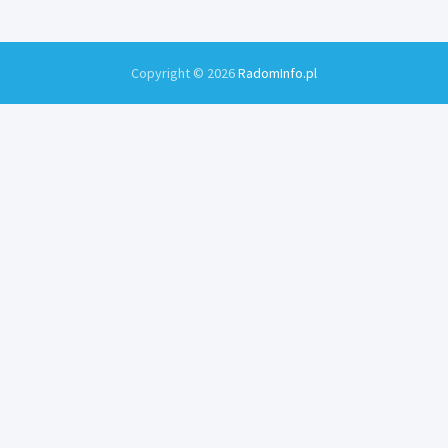
Copyright © 2026
RadomInfo.pl