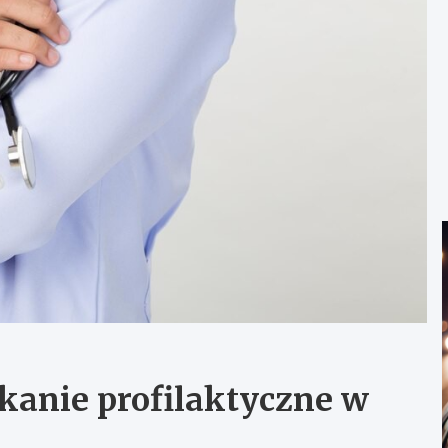
tkanie profilaktyczne w