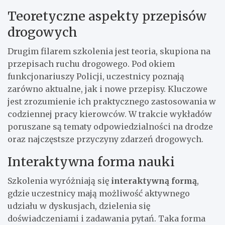
Teoretyczne aspekty przepisów
drogowych
Drugim filarem szkolenia jest teoria, skupiona na
przepisach ruchu drogowego. Pod okiem
funkcjonariuszy Policji, uczestnicy poznają
zarówno aktualne, jak i nowe przepisy. Kluczowe
jest zrozumienie ich praktycznego zastosowania w
codziennej pracy kierowców. W trakcie wykładów
poruszane są tematy odpowiedzialności na drodze
oraz najczęstsze przyczyny zdarzeń drogowych.
Interaktywna forma nauki
Szkolenia wyróżniają się
interaktywną formą
,
gdzie uczestnicy mają możliwość aktywnego
udziału w dyskusjach, dzielenia się
doświadczeniami i zadawania pytań. Taka forma