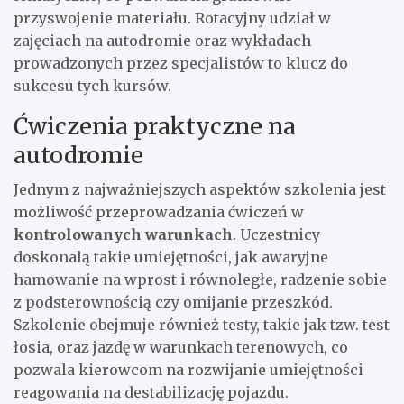
przyswojenie materiału. Rotacyjny udział w
zajęciach na autodromie oraz wykładach
prowadzonych przez specjalistów to klucz do
sukcesu tych kursów.
Ćwiczenia praktyczne na
autodromie
Jednym z najważniejszych aspektów szkolenia jest
możliwość przeprowadzania ćwiczeń w
kontrolowanych warunkach
. Uczestnicy
doskonalą takie umiejętności, jak awaryjne
hamowanie na wprost i równoległe, radzenie sobie
z podsterownością czy omijanie przeszkód.
Szkolenie obejmuje również testy, takie jak tzw. test
łosia, oraz jazdę w warunkach terenowych, co
pozwala kierowcom na rozwijanie umiejętności
reagowania na destabilizację pojazdu.