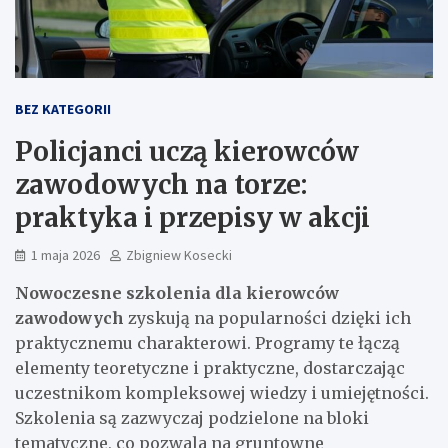
BEZ KATEGORII
Policjanci uczą kierowców
zawodowych na torze:
praktyka i przepisy w akcji
1 maja 2026
Zbigniew Kosecki
Nowoczesne szkolenia dla kierowców
zawodowych
zyskują na popularności dzięki ich
praktycznemu charakterowi. Programy te łączą
elementy teoretyczne i praktyczne, dostarczając
uczestnikom kompleksowej wiedzy i umiejętności.
Szkolenia są zazwyczaj podzielone na bloki
tematyczne, co pozwala na gruntowne