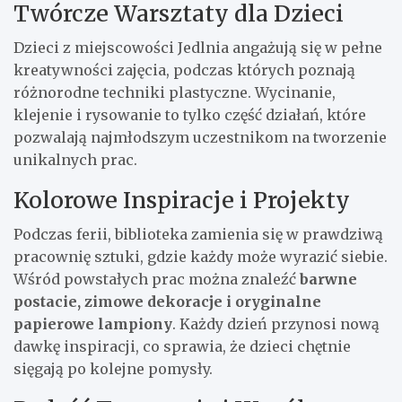
Twórcze Warsztaty dla Dzieci
Dzieci z miejscowości Jedlnia angażują się w pełne
kreatywności zajęcia, podczas których poznają
różnorodne techniki plastyczne. Wycinanie,
klejenie i rysowanie to tylko część działań, które
pozwalają najmłodszym uczestnikom na tworzenie
unikalnych prac.
Kolorowe Inspiracje i Projekty
Podczas ferii, biblioteka zamienia się w prawdziwą
pracownię sztuki, gdzie każdy może wyrazić siebie.
Wśród powstałych prac można znaleźć
barwne
postacie, zimowe dekoracje i oryginalne
papierowe lampiony
. Każdy dzień przynosi nową
dawkę inspiracji, co sprawia, że dzieci chętnie
sięgają po kolejne pomysły.