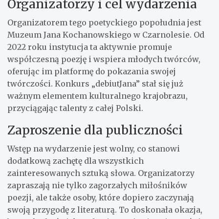
Organizatorzy i cel wydarzenia
Organizatorem tego poetyckiego popołudnia jest
Muzeum Jana Kochanowskiego w Czarnolesie. Od
2022 roku instytucja ta aktywnie promuje
współczesną poezję i wspiera młodych twórców,
oferując im platformę do pokazania swojej
twórczości. Konkurs „debiutJana” stał się już
ważnym elementem kulturalnego krajobrazu,
przyciągając talenty z całej Polski.
Zaproszenie dla publiczności
Wstęp na wydarzenie jest wolny, co stanowi
dodatkową zachętę dla wszystkich
zainteresowanych sztuką słowa. Organizatorzy
zapraszają nie tylko zagorzałych miłośników
poezji, ale także osoby, które dopiero zaczynają
swoją przygodę z literaturą. To doskonała okazja,