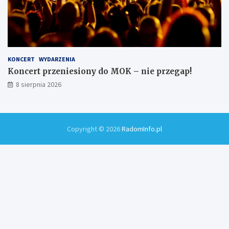
KONCERT
WYDARZENIA
Koncert przeniesiony do MOK – nie przegap!
8 sierpnia 2026
Copyright © 2026
RadomInfo.pl