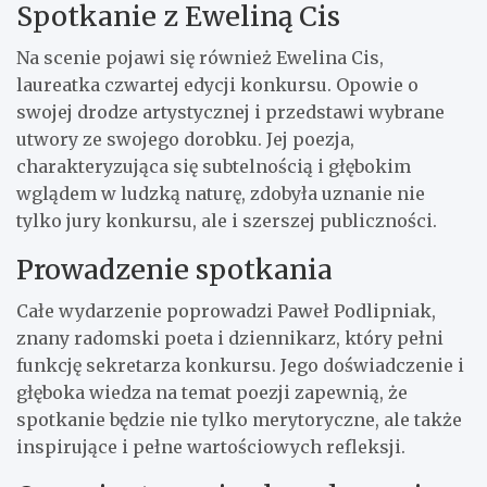
Spotkanie z Eweliną Cis
Na scenie pojawi się również Ewelina Cis,
laureatka czwartej edycji konkursu. Opowie o
swojej drodze artystycznej i przedstawi wybrane
utwory ze swojego dorobku. Jej poezja,
charakteryzująca się subtelnością i głębokim
wglądem w ludzką naturę, zdobyła uznanie nie
tylko jury konkursu, ale i szerszej publiczności.
Prowadzenie spotkania
Całe wydarzenie poprowadzi Paweł Podlipniak,
znany radomski poeta i dziennikarz, który pełni
funkcję sekretarza konkursu. Jego doświadczenie i
głęboka wiedza na temat poezji zapewnią, że
spotkanie będzie nie tylko merytoryczne, ale także
inspirujące i pełne wartościowych refleksji.