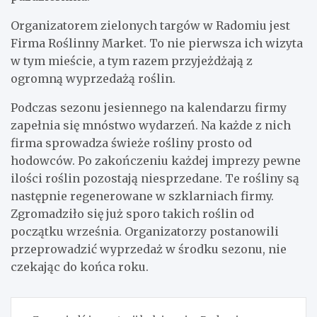
Organizatorem zielonych targów w Radomiu jest
Firma Roślinny Market. To nie pierwsza ich wizyta
w tym mieście, a tym razem przyjeżdżają z
ogromną wyprzedażą roślin.
Podczas sezonu jesiennego na kalendarzu firmy
zapełnia się mnóstwo wydarzeń. Na każde z nich
firma sprowadza świeże rośliny prosto od
hodowców. Po zakończeniu każdej imprezy pewne
ilości roślin pozostają niesprzedane. Te rośliny są
następnie regenerowane w szklarniach firmy.
Zgromadziło się już sporo takich roślin od
początku września. Organizatorzy postanowili
przeprowadzić wyprzedaż w środku sezonu, nie
czekając do końca roku.
Nawigacja