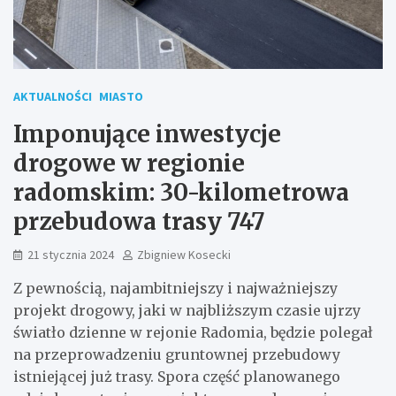
AKTUALNOŚCI
MIASTO
Imponujące inwestycje
drogowe w regionie
radomskim: 30-kilometrowa
przebudowa trasy 747
21 stycznia 2024
Zbigniew Kosecki
Z pewnością, najambitniejszy i najważniejszy
projekt drogowy, jaki w najbliższym czasie ujrzy
światło dzienne w rejonie Radomia, będzie polegał
na przeprowadzeniu gruntownej przebudowy
istniejącej już trasy. Spora część planowanego