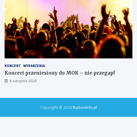
KONCERT
WYDARZENIA
Koncert przeniesiony do MOK – nie przegap!
8 sierpnia 2026
Copyright © 2026
RadomInfo.pl