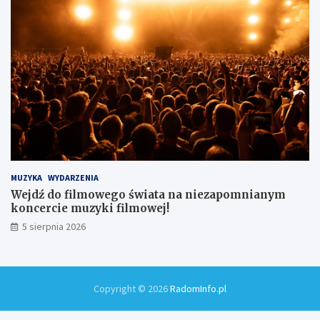
MUZYKA
WYDARZENIA
Wejdź do filmowego świata na niezapomnianym
koncercie muzyki filmowej!
5 sierpnia 2026
Copyright © 2026
RadomInfo.pl