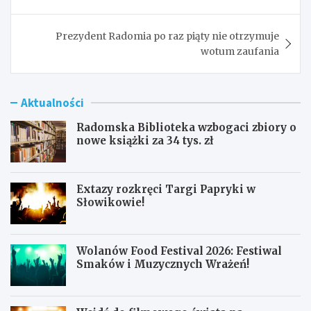
Prezydent Radomia po raz piąty nie otrzymuje
wotum zaufania
Aktualności
Radomska Biblioteka wzbogaci zbiory o
nowe książki za 34 tys. zł
Extazy rozkręci Targi Papryki w
Słowikowie!
Wolanów Food Festival 2026: Festiwal
Smaków i Muzycznych Wrażeń!