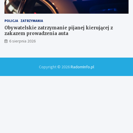
POLICJA
ZATRZYMANIA
Obywatelskie zatrzymanie pijanej kierującej z
zakazem prowadzenia auta
6 sierpnia 2026
Copyright © 2026
RadomInfo.pl