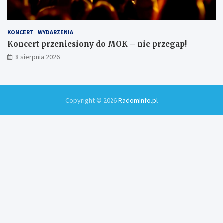
KONCERT
WYDARZENIA
Koncert przeniesiony do MOK – nie przegap!
8 sierpnia 2026
Copyright © 2026
RadomInfo.pl